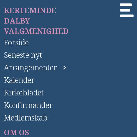
KERTEMINDE
DALBY
VALGMENIGHED
Forside
Seneste nyt
Arrangementer
>
Kalender
Kirkebladet
Konfirmander
Medlemskab
OM OS